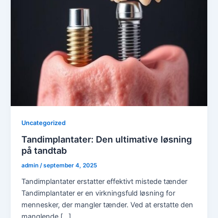
Uncategorized
Tandimplantater: Den ultimative løsning
på tandtab
admin
/
september 4, 2025
Tandimplantater erstatter effektivt mistede tænder
Tandimplantater er en virkningsfuld løsning for
mennesker, der mangler tænder. Ved at erstatte den
manglende […]